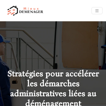
Stratégies pour accélérer
les démarches
administratives liées au
déménagement