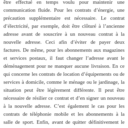
être effectué en temps voulu pour maintenir une
communication fluide. Pour les contrats d’énergie, une
précaution supplémentaire est nécessaire. Le contrat
d’électricité, par exemple, doit être clôturé à l’ancienne
adresse avant de souscrire à un nouveau contrat à la
nouvelle adresse. Ceci afin d’éviter de payer deux
factures. De même, pour les abonnements aux magazines
et services postaux, il faut changer l’adresse avant le
déménagement pour ne manquer aucune livraison. En ce
qui concerne les contrats de location d’équipements ou de
services à domicile, comme le ménage ou le jardinage, la
situation peut être légèrement différente. Il peut être
nécessaire de résilier ce contrat et d’en signer un nouveau
à la nouvelle adresse. C’est également le cas pour les
contrats de téléphonie mobile et les abonnements à la
salle de sport. Enfin, avant de quitter définitivement le