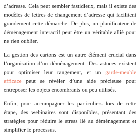
d’adresse. Cela peut sembler fastidieux, mais il existe des
modèles de lettres de changement d’adresse qui facilitent
grandement cette démarche. De plus, un planificateur de
déménagement interactif peut être un véritable allié pour
ne rien oublier.
La gestion des cartons est un autre élément crucial dans
l’organisation d’un déménagement. Des astuces existent
pour optimiser leur rangement, et un
garde-meuble
efficace
peut se révéler d’une aide précieuse pour
entreposer les objets encombrants ou peu utilisés.
Enfin, pour accompagner les particuliers lors de cette
étape, des webinaires sont disponibles, présentant des
stratégies pour réduire le stress lié au déménagement et
simplifier le processus.