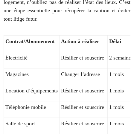
logement, n’oubliez pas de réaliser l’état des lieux. C’est
une étape essentielle pour récupérer la caution et éviter
tout litige futur.
Contrat/Abonnement
Action à réaliser
Délai
Électricité
Résilier et souscrire
2 semaines
Magazines
Changer l’adresse
1 mois
Location d’équipements
Résilier et souscrire
1 mois
Téléphonie mobile
Résilier et souscrire
1 mois
Salle de sport
Résilier et souscrire
1 mois