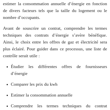
estimer la consommation annuelle d’énergie en fonction
de divers facteurs tels que la taille du logement ou le
nombre d’occupants.
Avant de souscrire un contrat, comprendre les termes
techniques des contrats d’énergie s’avère bénéfique.
Ainsi, le choix entre les offres de gaz et électricité sera
plus éclairé. Pour guider dans ce processus, une liste de
contrôle serait utile :
Étudier les différentes offres de fournisseurs
d’énergie
Comparer les prix du kwh
Estimer la consommation annuelle
Comprendre les termes techniques du contrat