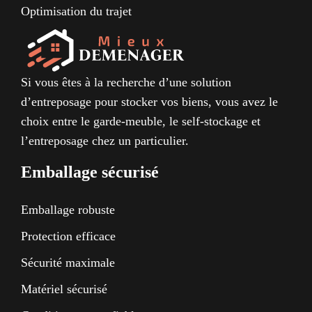
Optimisation du trajet
Si vous êtes à la recherche d’une solution
d’entreposage pour stocker vos biens, vous avez le
choix entre le garde-meuble, le self-stockage et
l’entreposage chez un particulier.
Emballage sécurisé
Emballage robuste
Protection efficace
Sécurité maximale
Matériel sécurisé