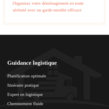
Organisez votre déménagement en toute
sérénité avec un garde-meuble efficace
Guidance logistique
Planification optimale
Itinéraire pratique
Expert en logistique
Cheminement fluide