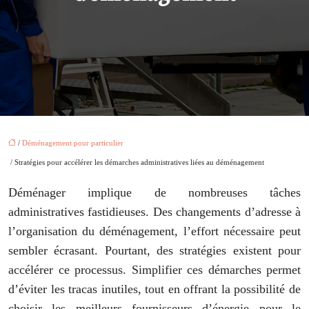
/
Déménagement pour particulier
/ Stratégies pour accélérer les démarches administratives liées au déménagement
Déménager implique de nombreuses tâches
administratives fastidieuses. Des changements d’adresse à
l’organisation du déménagement, l’effort nécessaire peut
sembler écrasant. Pourtant, des stratégies existent pour
accélérer ce processus. Simplifier ces démarches permet
d’éviter les tracas inutiles, tout en offrant la possibilité de
choisir les meilleurs fournisseurs d’énergie pour le