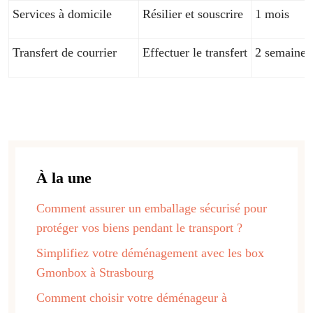
Services à domicile
Résilier et souscrire
1 mois
Transfert de courrier
Effectuer le transfert
2 semaines
À la une
Comment assurer un emballage sécurisé pour
protéger vos biens pendant le transport ?
Simplifiez votre déménagement avec les box
Gmonbox à Strasbourg
Comment choisir votre déménageur à