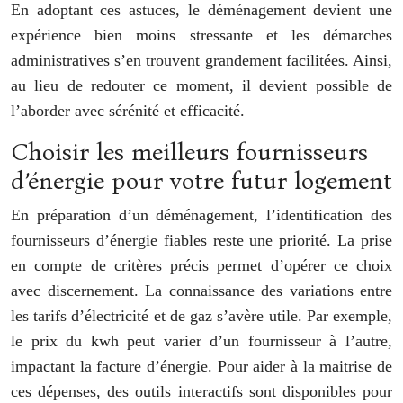
En adoptant ces astuces, le déménagement devient une
expérience bien moins stressante et les démarches
administratives s’en trouvent grandement facilitées. Ainsi,
au lieu de redouter ce moment, il devient possible de
l’aborder avec sérénité et efficacité.
Choisir les meilleurs fournisseurs
d’énergie pour votre futur logement
En préparation d’un déménagement, l’identification des
fournisseurs d’énergie fiables reste une priorité. La prise
en compte de critères précis permet d’opérer ce choix
avec discernement. La connaissance des variations entre
les tarifs d’électricité et de gaz s’avère utile. Par exemple,
le prix du kwh peut varier d’un fournisseur à l’autre,
impactant la facture d’énergie. Pour aider à la maitrise de
ces dépenses, des outils interactifs sont disponibles pour