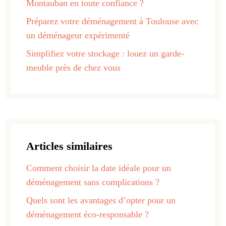
Montauban en toute confiance ?
Préparez votre déménagement à Toulouse avec
un déménageur expérimenté
Simplifiez votre stockage : louez un garde-
meuble près de chez vous
Articles similaires
Comment choisir la date idéale pour un
déménagement sans complications ?
Quels sont les avantages d’opter pour un
déménagement éco-responsable ?