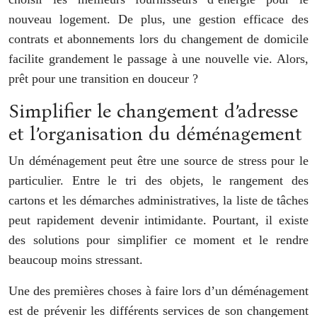
nouveau logement. De plus, une gestion efficace des
contrats et abonnements lors du changement de domicile
facilite grandement le passage à une nouvelle vie. Alors,
prêt pour une transition en douceur ?
Simplifier le changement d’adresse
et l’organisation du déménagement
Un déménagement peut être une source de stress pour le
particulier. Entre le tri des objets, le rangement des
cartons et les démarches administratives, la liste de tâches
peut rapidement devenir intimidante. Pourtant, il existe
des solutions pour simplifier ce moment et le rendre
beaucoup moins stressant.
Une des premières choses à faire lors d’un déménagement
est de prévenir les différents services de son changement