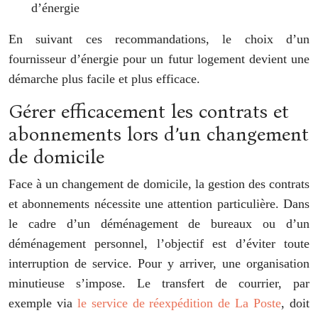
d’énergie
En suivant ces recommandations, le choix d’un
fournisseur d’énergie pour un futur logement devient une
démarche plus facile et plus efficace.
Gérer efficacement les contrats et
abonnements lors d’un changement
de domicile
Face à un changement de domicile, la gestion des contrats
et abonnements nécessite une attention particulière. Dans
le cadre d’un déménagement de bureaux ou d’un
déménagement personnel, l’objectif est d’éviter toute
interruption de service. Pour y arriver, une organisation
minutieuse s’impose. Le transfert de courrier, par
exemple via
le service de réexpédition de La Poste
, doit