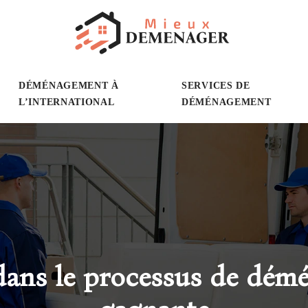
DÉMÉNAGEMENT À
SERVICES DE
L’INTERNATIONAL
DÉMÉNAGEMENT
dans le processus de démé