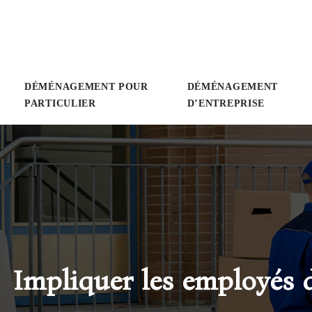
DÉMÉNAGEMENT POUR
DÉMÉNAGEMENT
PARTICULIER
D’ENTREPRISE
Impliquer les employés 