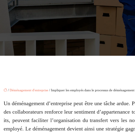
/
Déménagement d'entreprise
/ Impliquer les employés dans le processus de déménagement :
Un déménagement d’entreprise peut être une tâche ardue. Pou
des collaborateurs renforce leur sentiment d’appartenance to
its, peuvent faciliter l’organisation du transfert vers les
employé. Le déménagement devient ainsi une stratégie gagna