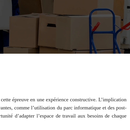
 cette épreuve en une expérience constructive. L’implication
vantes, comme l’utilisation du parc informatique et des post-
ortunité d’adapter l’espace de travail aux besoins de chaque