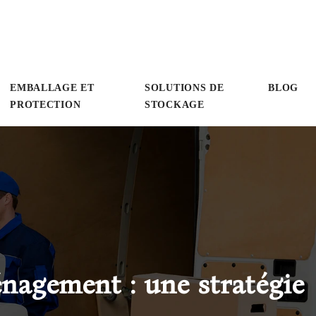
EMBALLAGE ET
SOLUTIONS DE
BLOG
PROTECTION
STOCKAGE
nagement : une stratégie